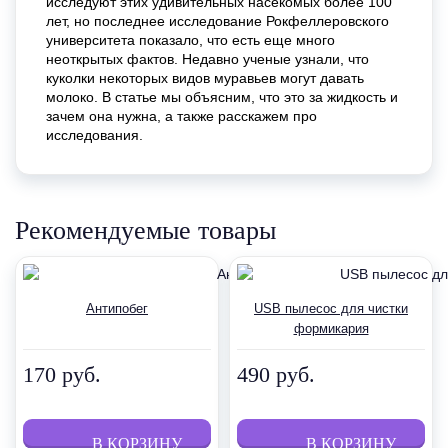
исследуют этих удивительных насекомых более 100
лет, но последнее исследование Рокфеллеровского
университета показало, что есть еще много
неоткрытых фактов. Недавно ученые узнали, что
куколки некоторых видов муравьев могут давать
молоко. В статье мы объясним, что это за жидкость и
зачем она нужна, а также расскажем про
исследования.
Рекомендуемые товары
Антипобег
USB пылесос для чистки
формикария
170 руб.
490 руб.