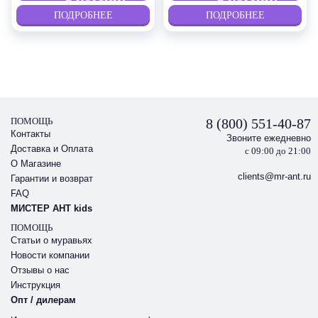
ПОДРОБНЕЕ
ПОДРОБНЕЕ
ПОМОЩЬ
8 (800) 551-40-87
Контакты
Звоните ежедневно
Доставка и Оплата
с 09:00 до 21:00
О Магазине
clients@mr-ant.ru
Гарантии и возврат
FAQ
МИСТЕР АНТ kids
ПОМОЩЬ
Статьи о муравьях
Новости компании
Отзывы о нас
Инструкция
Опт / дилерам