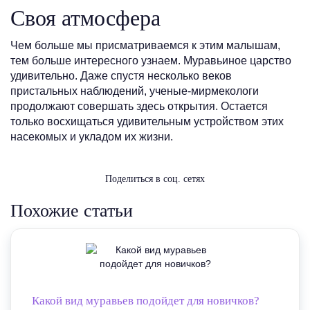
Своя атмосфера
Чем больше мы присматриваемся к этим малышам,
тем больше интересного узнаем. Муравьиное царство
удивительно. Даже спустя несколько веков
пристальных наблюдений, ученые-мирмекологи
продолжают совершать здесь открытия. Остается
только восхищаться удивительным устройством этих
насекомых и укладом их жизни.
Поделиться в соц. сетях
Похожие статьи
Какой вид муравьев подойдет для новичков?