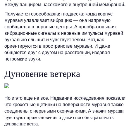
между панцирем насекомого и внутренней мембраной.
Получается своеобразная подвеска: когда корпус
муравья улавливает вибрацию — она напрямую
сообщается в нервные центры. А преобразовывая
вибрационные сигналы в нервные импульсы муравей
буквально слышит и чувствует телом. Вот, как
ориентируются в пространстве муравьи. И даже
общаются друг с другом на расстоянии, издавая
негромкие звуки.
Дуновение ветерка
Но и это еще не все. Недавние исследования показали,
что крохотные щетинки на поверхности муравья также
соединены с нервными окончаниями. А значит
мураши
чувствуют прикосновения и даже способны различать
дуновение ветра
.