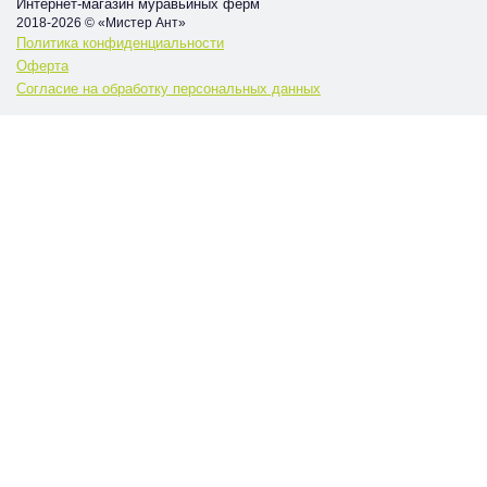
Интернет-магазин муравьиных ферм
2018-2026 © «Мистер Ант»
Политика конфиденциальности
Оферта
Согласие на обработку персональных данных