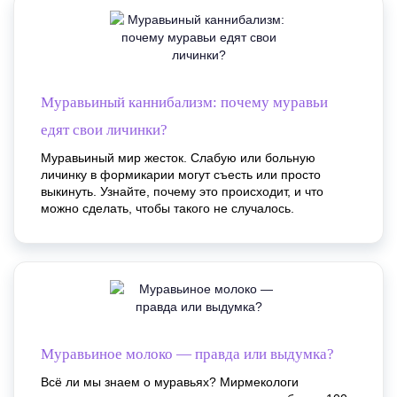
Муравьиный каннибализм: почему муравьи
едят свои личинки?
Муравьиный мир жесток. Слабую или больную
личинку в формикарии могут съесть или просто
выкинуть. Узнайте, почему это происходит, и что
можно сделать, чтобы такого не случалось.
Муравьиное молоко — правда или выдумка?
Всё ли мы знаем о муравьях? Мирмекологи