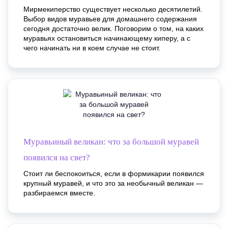
Мирмекиперство существует несколько десятилетий.
Выбор видов муравьев для домашнего содержания
сегодня достаточно велик. Поговорим о том, на каких
муравьях остановиться начинающему киперу, а с
чего начинать ни в коем случае не стоит.
Муравьиный великан: что за большой муравей
появился на свет?
Стоит ли беспокоиться, если в формикарии появился
крупный муравей, и что это за необычный великан —
разбираемся вместе.