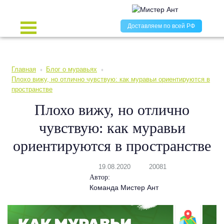
Доставляем по всей РФ
Главная
Блог о муравьях
Плохо вижу, но отлично чувствую: как муравьи ориентируются в
пространстве
Плохо вижу, но отлично
чувствую: как муравьи
ориентируются в пространстве
19.08.2020
20081
Автор:
Команда Мистер Ант