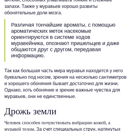
запахи. Также у муравьев хорошо развиты
обонятельные доли мозга.
Различая тончайшие ароматы, с помощью
ароматических меток насекомые
ориентируются в системе ходов
муравейника, опознают пришельцев и даже
общаются друг с другом, передавая
информацию.
Так как большая часть мира муравья находится у него
буквально под носом, зрения на несколько сантиметров
и хорошего обоняния бывает достаточно для жизни.
Однако, хоть обоняние и зрение важные чувства для
муравьев, они не единственные.
Дрожь земли
Человек способен почувствовать вибрацию кожей, а
муравей телом
. За счет специальных струн, натянутых