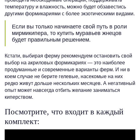
температуру и влажность, можно будет обзавестись
другими формикариями с более экзотическими видами.
Если вы только начинаете свой путь в роли
мирмикипера, то купить муравьев жнецов
будет правильным решением.
Кстати, выбирая ферму рекомендуем остановить свой
выбор на акриловых формикариях — это наиболее
продуманные и современные варианты ферм. И ни в
коем случае не берите гелевые, насекомые на них
редко живут дольше нескольких месяцев. А негативный
опыт может навсегда отбить желание заниматься
киперством.
Посмотрите, что входит в каждый
комплект: