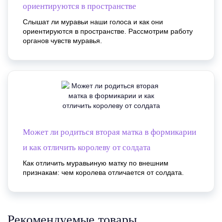
ориентируются в пространстве
Слышат ли муравьи наши голоса и как они
ориентируются в пространстве. Рассмотрим работу
органов чувств муравья.
Может ли родиться вторая матка в формикарии
и как отличить королеву от солдата
Как отличить муравьиную матку по внешним
признакам: чем королева отличается от солдата.
Рекомендуемые товары