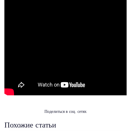
Поделиться в соц. сетях
Похожие статьи