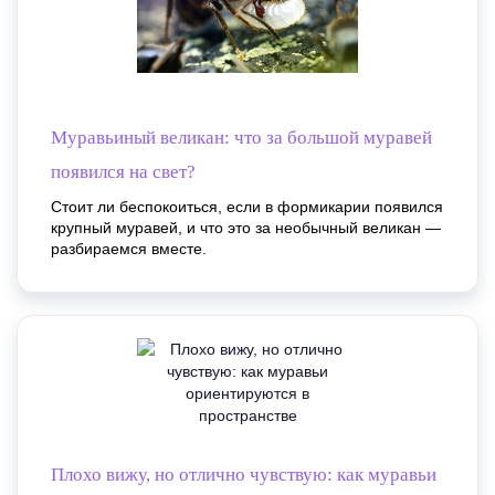
Муравьиный великан: что за большой муравей
появился на свет?
Стоит ли беспокоиться, если в формикарии появился
крупный муравей, и что это за необычный великан —
разбираемся вместе.
Плохо вижу, но отлично чувствую: как муравьи