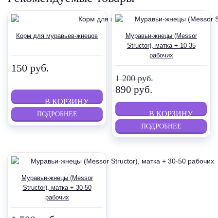
Корм для муравьев-жнецов
Муравьи-жнецы (Messor
Structor), матка + 10-35
рабочих
150 руб.
1 200 руб.
890 руб.
ПОДРОБНЕЕ
ПОДРОБНЕЕ
Муравьи-жнецы (Messor
Structor), матка + 30-50
рабочих