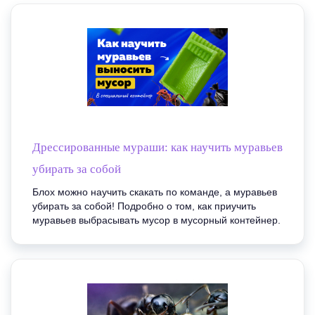
Дрессированные мураши: как научить муравьев
убирать за собой
Блох можно научить скакать по команде, а муравьев
убирать за собой! Подробно о том, как приучить
муравьев выбрасывать мусор в мусорный контейнер.