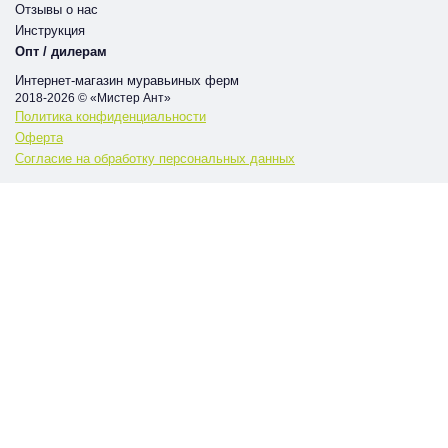
Отзывы о нас
Инструкция
Опт / дилерам
Интернет-магазин муравьиных ферм
2018-2026 © «Мистер Ант»
Политика конфиденциальности
Оферта
Согласие на обработку персональных данных