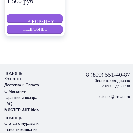
1 500 руб.
ПОДРОБНЕЕ
ПОМОЩЬ
8 (800) 551-40-87
Контакты
Звоните ежедневно
Доставка и Оплата
с 09:00 до 21:00
О Магазине
clients@mr-ant.ru
Гарантии и возврат
FAQ
МИСТЕР АНТ kids
ПОМОЩЬ
Статьи о муравьях
Новости компании