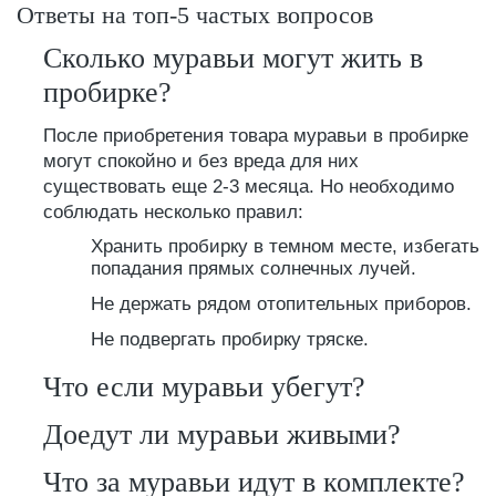
Ответы на топ-5 частых вопросов
Сколько муравьи могут жить в
пробирке?
После приобретения товара муравьи в пробирке
могут спокойно и без вреда для них
существовать еще 2-3 месяца. Но необходимо
соблюдать несколько правил:
Хранить пробирку в темном месте, избегать
попадания прямых солнечных лучей.
Не держать рядом отопительных приборов.
Не подвергать пробирку тряске.
Что если муравьи убегут?
Доедут ли муравьи живыми?
Что за муравьи идут в комплекте?