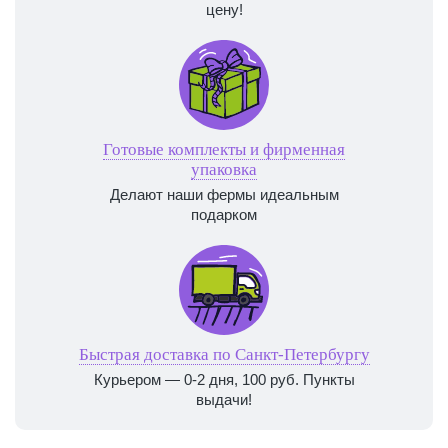
цену!
Готовые комплекты и фирменная
упаковка
Делают наши фермы идеальным
подарком
Быстрая доставка по Санкт-Петербургу
Курьером — 0-2 дня, 100 руб. Пункты
выдачи!