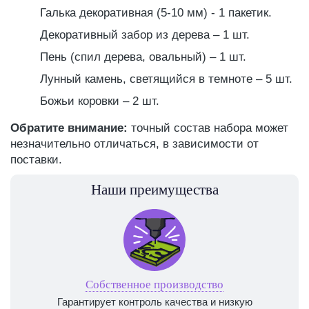
Галька декоративная (5-10 мм) - 1 пакетик.
Декоративный забор из дерева ‒ 1 шт.
Пень (спил дерева, овальный) ‒ 1 шт.
Лунный камень, светящийся в темноте ‒ 5 шт.
Божьи коровки ‒ 2 шт.
Обратите внимание:
точный состав набора может
незначительно отличаться, в зависимости от
поставки.
Наши преимущества
Собственное производство
Гарантирует контроль качества и низкую