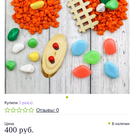
Купили
3 раз(а)
Отзывы:
0
Цена
:
В наличии
400 руб.