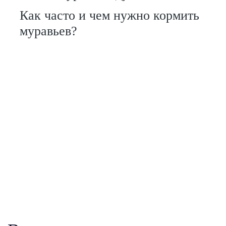
Как часто и чем нужно кормить
муравьев?