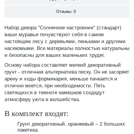
Отзывы:
0
Набор декора "Солнечное настроение" (стандарт)
ваши муравьи почувствуют себя в самом
настоящем лесу с деревьями, пеньками и другими
насекомыми. Все материалы полностью натуральны
и безопасны для ваших маленьких трудяг.
Основу набора составляет мелкий декоративный
грунт - отличная альтернатива песку. Он не засоряет
арену и ходы формикария, меньше пачкается и
отлично моется, при необходимости. Пять
светящихся в темноте камешков создадут
атмосферу уюта и волшебства.
В комплект входят:
Грунт декоративный, оранжевый ‒ 2 больших
пакетика.