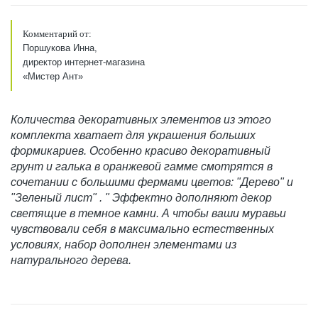
Комментарий от:
Поршукова Инна,
директор интернет-магазина
«Мистер Ант»
Количества декоративных элементов из этого
комплекта хватает для украшения больших
формикариев. Особенно красиво декоративный
грунт и галька в оранжевой гамме смотрятся в
сочетании с большими фермами цветов: "Дерево" и
"Зеленый лист" . " Эффектно дополняют декор
светящие в темное камни. А чтобы ваши муравьи
чувствовали себя в максимально естественных
условиях, набор дополнен элементами из
натурального дерева.