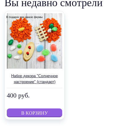
Вы недавно смотрели
В подарок при заказе фермы
Набор декора "Солнечное
настроение" (стандарт)
400 руб.