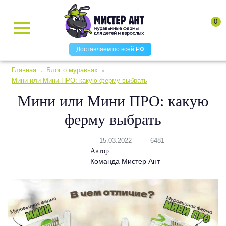
0
Доставляем по всей РФ
Главная
Блог о муравьях
Мини или Мини ПРО: какую ферму выбрать
Мини или Мини ПРО: какую
ферму выбрать
15.03.2022
6481
Автор:
Команда Мистер Ант