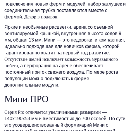
подключения новых ферм и модулей, набор заглушек и
соединительная трубка поставляются вместе с
фермой.
Декор в подарок.
Яркие и необычные расцветки, арена со съемной
вентилируемой крышкой, внутренняя высота ходов 9
мм, общая 13 мм. Мини — это недорогая и компактная,
идеально подходящая для новичков ферма, которой
гарантированно хватит на первый год развитие.
Отсутствие щелей исключает возможность муравьиного
побега
, а перфорация на арене обеспечивает
постоянный приток свежего воздуха. По мере роста
популяции можно подключать к ферме
дополнительные модули.
Мини ПРО
Серия Pro отличается увеличенными размерами
—
140х190х53 мм и вместимостью до 700 особей. По сути
это усовершенствованный формикарий Мини с