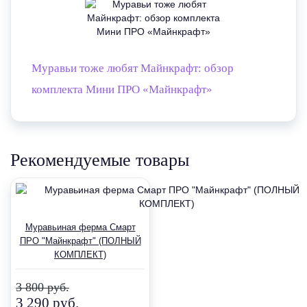
Муравьи тоже любят Майнкрафт: обзор
комплекта Мини ПРО «Майнкрафт»
Рекомендуемые товары
Муравьиная ферма Смарт
ПРО "Майнкрафт" (ПОЛНЫЙ
КОМПЛЕКТ)
3 800 руб.
3 290 руб.