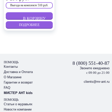
Выгода
на комплекте 510 руб.
ПОДРОБНЕЕ
ПОМОЩЬ
8 (800) 551-40-87
Контакты
Звоните ежедневно
Доставка и Оплата
с 09:00 до 21:00
О Магазине
clients@mr-ant.ru
Гарантии и возврат
FAQ
МИСТЕР АНТ kids
ПОМОЩЬ
Статьи о муравьях
Новости компании