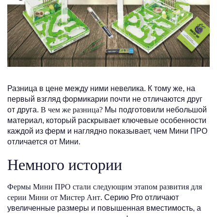
Разница в цене между ними невелика. К тому же, на
первый взгляд формикарии почти не отличаются друг
от друга.
В чем же разница?
Мы подготовили небольшой
материал, который раскрывает ключевые особенности
каждой из ферм и наглядно показывает, чем Мини ПРО
отличается от Мини.
Немного истории
Фермы Мини ПРО стали следующим этапом развития для
серии Мини от Мистер Ант
. Серию Pro отличают
увеличенные размеры и повышенная вместимость, а