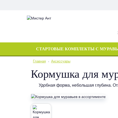
СТАРТОВЫЕ КОМПЛЕКТЫ С МУРАВ
Главная
Аксессуары
Кормушка для мур
Удобная форма, небольшая глубина. Отл