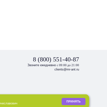
8 (800) 551-40-87
Звоните ежедневно
с 09:00 до 21:00
clients@mr-ant.ru
ПРИНЯТЬ
ячеславович