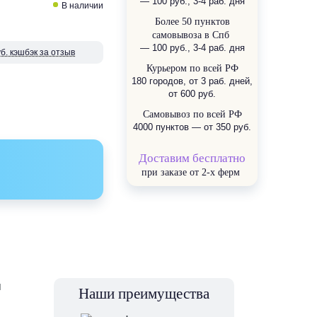
— 100 руб., 3-4 раб. дня
В наличии
Более 50 пунктов
самовывоза в Спб
— 100 руб., 3-4 раб. дня
уб. кэшбэк за отзыв
Курьером по всей РФ
180 городов, от 3 раб. дней,
от 600 руб.
Самовывоз по всей РФ
4000 пунктов — от 350 руб.
Доставим бесплатно
при заказе от 2-х ферм
м
Наши преимущества