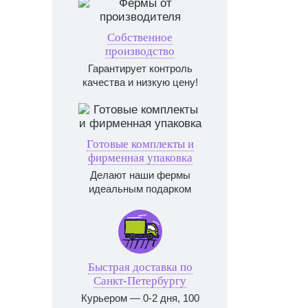
Собственное
производство
Гарантирует контроль
качества и низкую цену!
Готовые комплекты и
фирменная упаковка
Делают наши фермы
идеальным подарком
Быстрая доставка по
Санкт-Петербургу
Курьером — 0-2 дня, 100