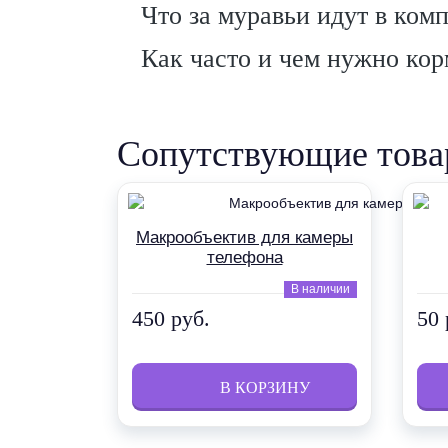
Что за муравьи идут в ком
Как часто и чем нужно кор
Сопутствующие тов
Макрообъектив для камеры
телефона
В наличии
450 руб.
50 