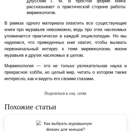
Длусский Г. М. В простой форме книга 
рассказывает о практической стороне работы 
мирмекологов.
В рамках одного материала охватить все существующие 
книги про муравьев невозможно, ведь про этих насекомых 
упоминается практически в каждой энциклопедии. Но мы 
надеемся, что приведенных книг хватит, чтобы вызвать 
первоначальный интерес к теме мирмекологии, жизни 
муравьев и других насекомых в целом.
Мирмекология — это не только увлекательная наука и 
прекрасное хобби, но целый мир, читать о котором также 
интересно, как и видеть его своими глазами. 
Поделиться в соц. сетях
Похожие статьи