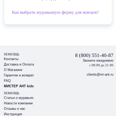
Как выбрать муравьиную ферму для жнецов?
ПОМОЩЬ
8 (800) 551-40-87
Контакты
Звоните ежедневно
Доставка и Оплата
с 09:00 до 21:00
О Магазине
clients@mr-ant.ru
Гарантии и возврат
FAQ
МИСТЕР АНТ kids
ПОМОЩЬ
Статьи о муравьях
Новости компании
Отзывы о нас
Инструкция