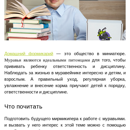
Домашний формикарий
 — это общество в миниатюре. 
Муравьи являются идеальными питомцами
 для того, чтобы 
прививать ребенку ответственность и дисциплину. 
Наблюдать за жизнью в муравейнике интересно и детям, и 
взрослым. А правильный уход, регулярная уборка, 
увлажнение и внесение корма приучают детей к порядку, 
ответственности и дисциплине.
Что почитать
Подготовить будущего мирмикипера к работе с муравьями. 
и вызвать у него интерес к этой теме можно с помощью 